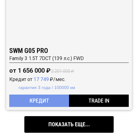
SWM G05 PRO
Family 3 1.5T 7DCT (139 л.с.) FWD
от 1 656 000 ₽
2 201 000 ₽
Кредит от
17 749
₽/мес.
гарантия 3 года / 100000 км
КРЕДИТ
TRADE IN
ПОКАЗАТЬ ЕЩЕ...