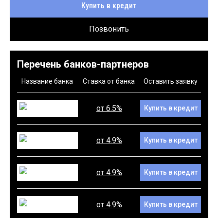
Купить в кредит
Позвонить
Перечень банков-партнеров
Название банка
Ставка от банка
Оставить заявку
от 6.5%
Купить в кредит
от 4.9%
Купить в кредит
от 4.9%
Купить в кредит
от 4.9%
Купить в кредит