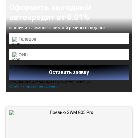
Оформить выгодный
автокредит от 0.01%
и получить комплект зимней резины в подарок
Оставить заявку
Нажимая кнопку оставить заявку вы соглашаетесь на
обработку персональных данных
Автомобили в наличии: