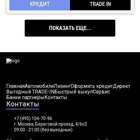
КРЕДИТ
TRADE IN
ПОКАЗАТЬ ЕЩЕ...
Главная
Автомобили
Лизинг
Оформить кредит
Директ
Выгодный TRADE-IN
Быстрый выкуп
Сервис
Банки партнеры
Контакты
Контакты
+7 (495) 104-70-96
г. Москва, Береговой проезд, 4/6с3
09:00 - 21:00 (без выходных)