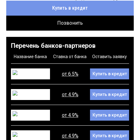
Купить в кредит
Позвонить
Перечень банков-партнеров
Название банка
Ставка от банка
Оставить заявку
от 6.5%
Купить в кредит
от 4.9%
Купить в кредит
от 4.9%
Купить в кредит
от 4.9%
Купить в кредит