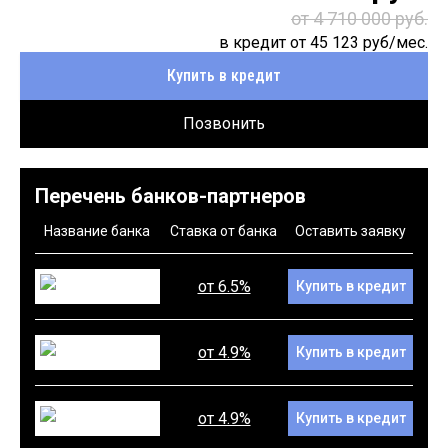
от 4 710 000 руб.
в кредит от
45 123
руб/мес.
Купить в кредит
Позвонить
Перечень банков-партнеров
Название банка
Ставка от банка
Оставить заявку
от 6.5%
Купить в кредит
от 4.9%
Купить в кредит
от 4.9%
Купить в кредит