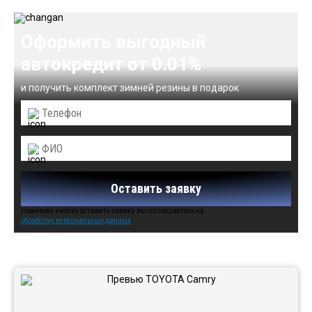
Оформить выгодный
автокредит от 0.01%
и получить комплект зимней резины в подарок
Оставить заявку
Нажимая кнопку оставить заявку вы соглашаетесь на
обработку персональных данных
Автомобили в наличии: