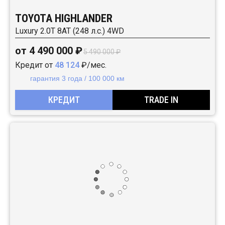
TOYOTA HIGHLANDER
Luxury 2.0T 8AT (248 л.с.) 4WD
от 4 490 000 ₽
5 490 000 ₽
Кредит от
48 124
₽/мес.
гарантия 3 года / 100 000 км
КРЕДИТ
TRADE IN