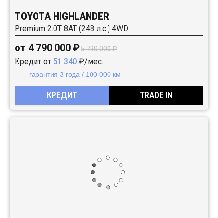
TOYOTA HIGHLANDER
Premium 2.0T 8AT (248 л.с.) 4WD
от 4 790 000 ₽
5 790 000 ₽
Кредит от
51 340
₽/мес.
гарантия 3 года / 100 000 км
КРЕДИТ
TRADE IN