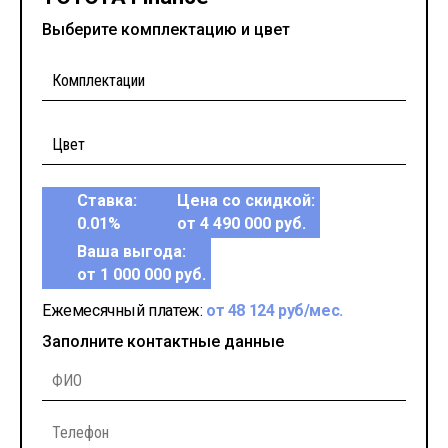
Выберите комплектацию и цвет
Ставка:
Цена со скидкой:
0.01%
от 4 490 000 руб.
Ваша выгода:
от 1 000 000 руб.
Ежемесячный платеж:
от 48 124 руб/мес.
Заполните контактные данные