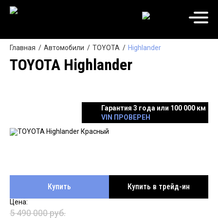
Главная
Автомобили
TOYOTA
Highlander
TOYOTA Highlander
Гарантия 3 года или 100 000 км
VIN ПРОВЕРЕН
Купить
Купить в трейд-ин
5 490 000 руб.