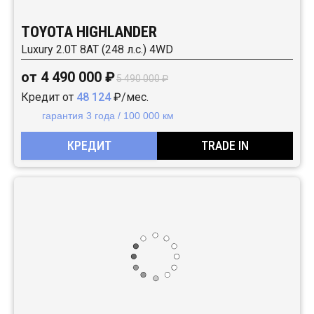
TOYOTA HIGHLANDER
Luxury 2.0T 8AT (248 л.с.) 4WD
от 4 490 000 ₽
5 490 000 ₽
Кредит от
48 124
₽/мес.
гарантия 3 года / 100 000 км
КРЕДИТ
TRADE IN