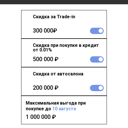
Скидка за Trade-in
300 000₽
Скидка при покупке в кредит
от 0.01%
500 000 ₽
Скидка от автосалона
200 000 ₽
Максимальная выгода при
покупке до
10 августа
1 000 000
₽