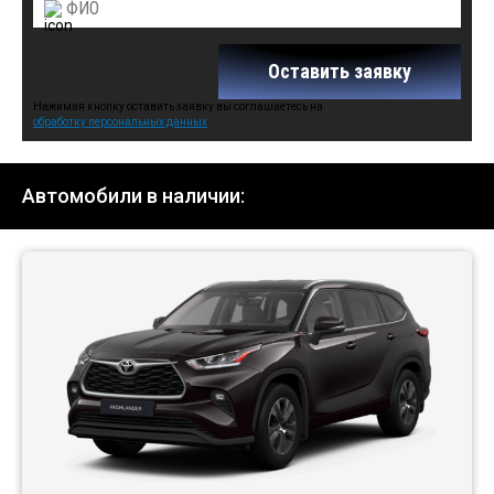
Оставить заявку
Нажимая кнопку оставить заявку вы соглашаетесь на
обработку персональных данных
Автомобили в наличии: