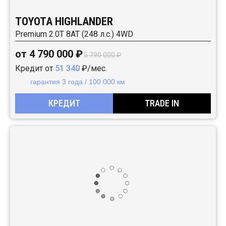
TOYOTA HIGHLANDER
Premium 2.0T 8AT (248 л.с.) 4WD
от 4 790 000 ₽
5 790 000 ₽
Кредит от
51 340
₽/мес.
гарантия 3 года / 100 000 км
КРЕДИТ
TRADE IN