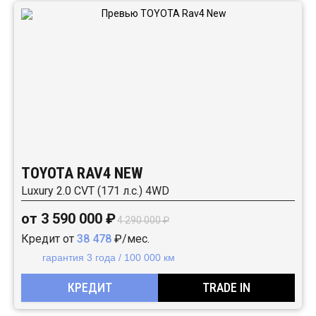
TOYOTA RAV4 NEW
Luxury 2.0 CVT (171 л.с.) 4WD
от 3 590 000 ₽
4 290 000 ₽
Кредит от
38 478
₽/мес.
гарантия 3 года / 100 000 км
КРЕДИТ
TRADE IN