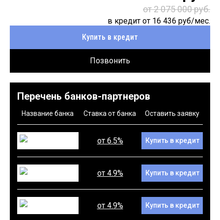
от 2 075 000 руб.
в кредит от
16 436
руб/мес.
Купить в кредит
Позвонить
Перечень банков-партнеров
Название банка
Ставка от банка
Оставить заявку
от 6.5%
Купить в кредит
от 4.9%
Купить в кредит
от 4.9%
Купить в кредит