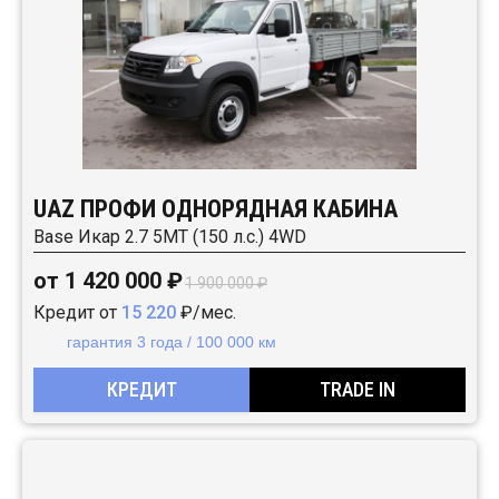
UAZ ПРОФИ ОДНОРЯДНАЯ КАБИНА
Base Икар 2.7 5MT (150 л.с.) 4WD
от 1 420 000 ₽
1 900 000 ₽
Кредит от
15 220
₽/мес.
гарантия 3 года / 100 000 км
КРЕДИТ
TRADE IN