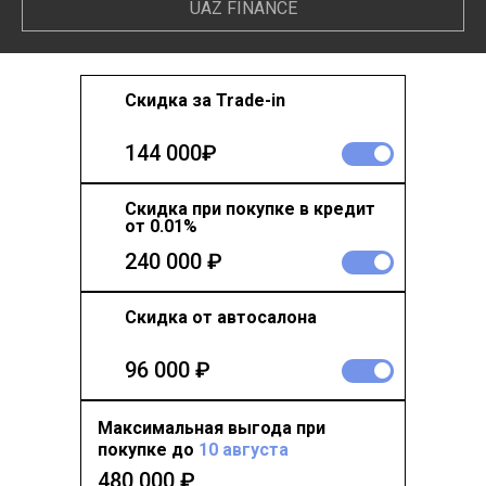
UAZ FINANCE
Скидка за Trade-in
144 000₽
Скидка при покупке в кредит
от 0.01%
240 000 ₽
Скидка от автосалона
96 000 ₽
Максимальная выгода при
покупке до
10 августа
480 000
₽