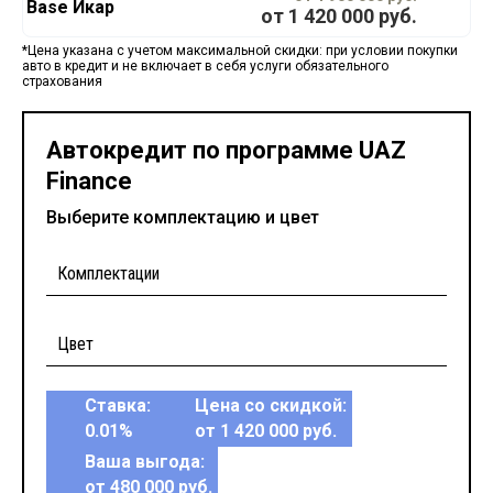
Base Икар
от
1 420 000
руб.
*Цена указана с учетом максимальной скидки: при условии покупки
авто в кредит и не включает в себя услуги обязательного
страхования
Автокредит по программе UAZ
Finance
Выберите комплектацию и цвет
Ставка:
Цена со скидкой:
0.01%
от 1 420 000 руб.
Ваша выгода:
от 480 000 руб.