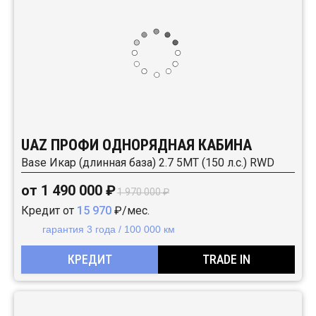
UAZ ПРОФИ ОДНОРЯДНАЯ КАБИНА
Base Икар (длинная база) 2.7 5MT (150 л.с.) RWD
от 1 490 000 ₽
1 970 000 ₽
Кредит от
15 970
₽/мес.
гарантия 3 года / 100 000 км
КРЕДИТ
TRADE IN