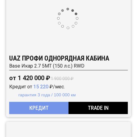
UAZ ПРОФИ ОДНОРЯДНАЯ КАБИНА
Base Икар 2.7 5MT (150 л.с.) RWD
от 1 420 000 ₽
1 900 000 ₽
Кредит от
15 220
₽/мес.
гарантия 3 года / 100 000 км
КРЕДИТ
TRADE IN