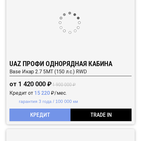
UAZ ПРОФИ ОДНОРЯДНАЯ КАБИНА
Base Икар 2.7 5MT (150 л.с.) RWD
от 1 420 000 ₽
1 900 000 ₽
Кредит от
15 220
₽/мес.
гарантия 3 года / 100 000 км
КРЕДИТ
TRADE IN