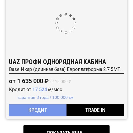
UAZ ПРОФИ ОДНОРЯДНАЯ КАБИНА
Base Икар (длинная база) Европлатформа 2.7 5MT (150 л.с.) RWD
от 1 635 000 ₽
2 115 000 ₽
Кредит от
17 524
₽/мес.
гарантия 3 года / 100 000 км
КРЕДИТ
TRADE IN
ПОКАЗАТЬ ЕЩЕ...