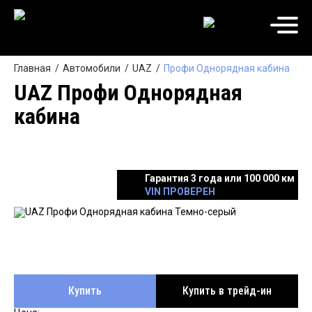
Главная
Автомобили
UAZ
Профи Однорядная кабина
UAZ Профи Однорядная
кабина
Гарантия 3 года или 100 000 км
VIN ПРОВЕРЕН
Купить
Купить в трейд-ин