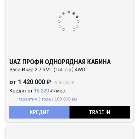
UAZ ПРОФИ ОДНОРЯДНАЯ КАБИНА
Base Икар 2.7 5MT (150 л.с.) 4WD
от 1 420 000 ₽
1 900 000 ₽
Кредит от
15 220
₽/мес.
гарантия 3 года / 100 000 км
КРЕДИТ
TRADE IN