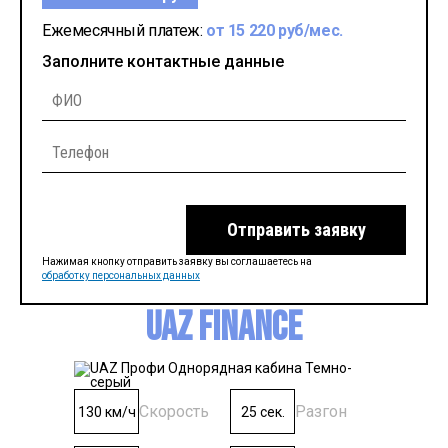
Ежемесячный платеж:
от 15 220 руб/мес.
Заполните контактные данные
Отправить заявку
Нажимая кнопку отправить заявку вы соглашаетесь на
обработку персональных данных
UAZ Finance
Скорость
Разгон
130 км/ч
25 сек.