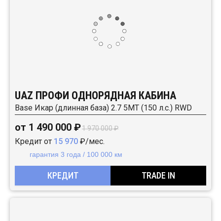
UAZ ПРОФИ ОДНОРЯДНАЯ КАБИНА
Base Икар (длинная база) 2.7 5MT (150 л.с.) RWD
от 1 490 000 ₽
1 970 000 ₽
Кредит от
15 970
₽/мес.
гарантия 3 года / 100 000 км
КРЕДИТ
TRADE IN