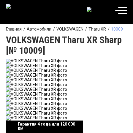
Главная
Автомобили
VOLKSWAGEN
Tharu XR
10009
VOLKSWAGEN Tharu XR Sharp
[№ 10009]
Гарантия 4 года или 120 000
км.