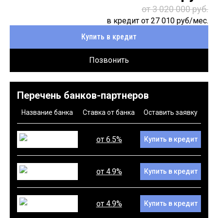
от 3 020 000 руб.
в кредит от
27 010
руб/мес.
Купить в кредит
Позвонить
Перечень банков-партнеров
Название банка
Ставка от банка
Оставить заявку
от 6.5%
Купить в кредит
от 4.9%
Купить в кредит
от 4.9%
Купить в кредит