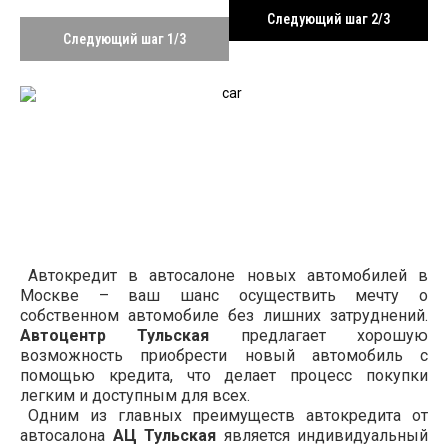
Следующий шаг 2/3
Следующий шаг 1/3
Автокредит в автосалоне новых автомобилей в
Москве – ваш шанс осуществить мечту о
собственном автомобиле без лишних затруднений.
Автоцентр Тульская
предлагает хорошую
возможность приобрести новый автомобиль с
помощью кредита, что делает процесс покупки
легким и доступным для всех.
Одним из главных преимуществ автокредита от
автосалона
АЦ Тульская
является индивидуальный