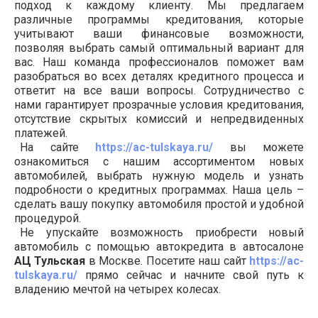
подход к каждому клиенту. Мы предлагаем
различные программы кредитования, которые
учитывают ваши финансовые возможности,
позволяя выбрать самый оптимальный вариант для
вас. Наш команда профессионалов поможет вам
разобраться во всех деталях кредитного процесса и
ответит на все ваши вопросы. Сотрудничество с
нами гарантирует прозрачные условия кредитования,
отсутствие скрытых комиссий и непредвиденных
платежей.
На сайте
https://ac-tulskaya.ru/
вы можете
ознакомиться с нашим ассортиментом новых
автомобилей, выбрать нужную модель и узнать
подробности о кредитных программах. Наша цель –
сделать вашу покупку автомобиля простой и удобной
процедурой.
Не упускайте возможность приобрести новый
автомобиль с помощью автокредита в автосалоне
АЦ Тульская
в Москве. Посетите наш сайт
https://ac-
tulskaya.ru/
прямо сейчас и начните свой путь к
владению мечтой на четырех колесах.