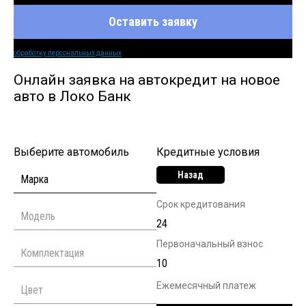
Оставить заявку
Нажимая кнопку оставить заявку вы соглашаетесь на
обработку персональных данных
Онлайн заявка на автокредит на новое
авто в Локо Банк
Выберите автомобиль
Кредитные условия
Назад
Срок кредитования
Первоначальный взнос
Ежемесячный платеж