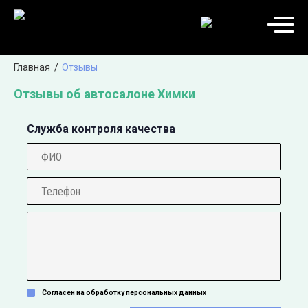
Главная
Отзывы
Отзывы об автосалоне Химки
Служба контроля качества
Согласен на обработку персональных данных