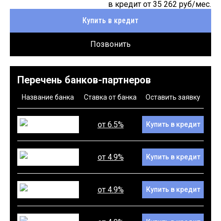
в кредит от
35 262
руб/мес.
Купить в кредит
Позвонить
Перечень банков-партнеров
Название банка
Ставка от банка
Оставить заявку
от 6.5%
Купить в кредит
от 4.9%
Купить в кредит
от 4.9%
Купить в кредит