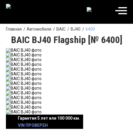
Главная
Автомобили
BAIC
BJ40
6400
BAIC BJ40 Flagship [№ 6400]
Гарантия 5 лет или 100 000 км.
VIN ПРОВЕРЕН