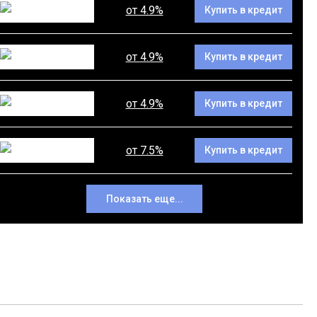
от 4.9%
Купить в кредит
от 4.9%
Купить в кредит
от 4.9%
Купить в кредит
от 7.5%
Купить в кредит
Показать еще...