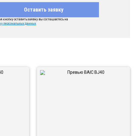
Оставить заявку
 кнопку оставить заявку вы соглашаетесь на
ку персональных данных