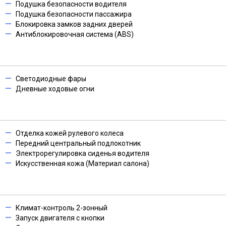
Подушка безопасности водителя
Подушка безопасности пассажира
Блокировка замков задних дверей
Антиблокировочная система (ABS)
Светодиодные фары
Дневные ходовые огни
Отделка кожей рулевого колеса
Передний центральный подлокотник
Электрорегулировка сиденья водителя
Искусственная кожа (Материал салона)
Климат-контроль 2-зонный
Запуск двигателя с кнопки