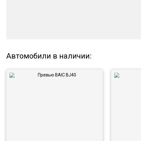
Автомобили в наличии: