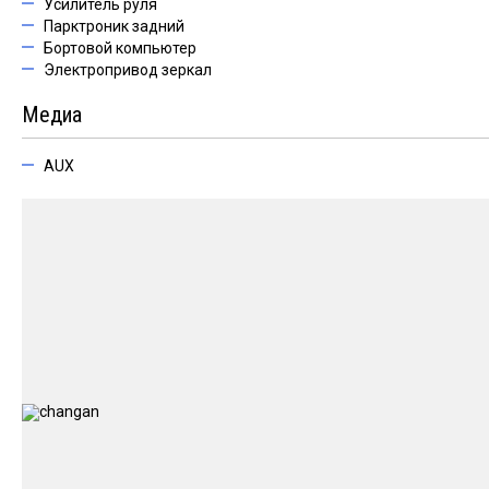
Усилитель руля
Парктроник задний
Бортовой компьютер
Электропривод зеркал
Медиа
AUX