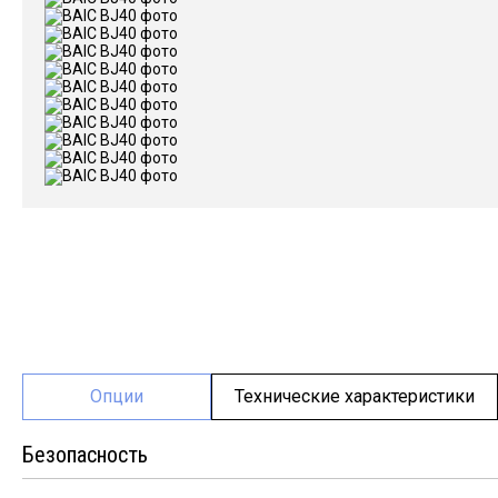
Опции
Технические характеристики
Безопасность