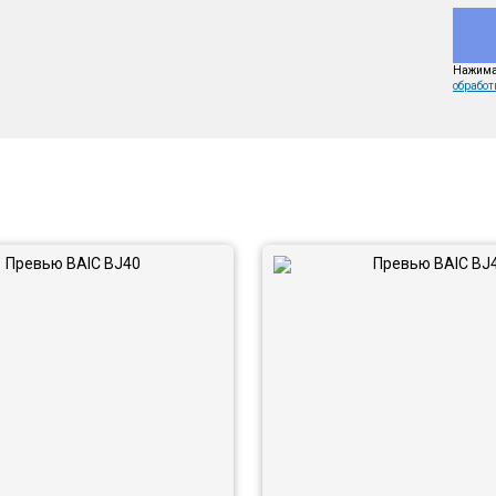
Нажимая
обработ