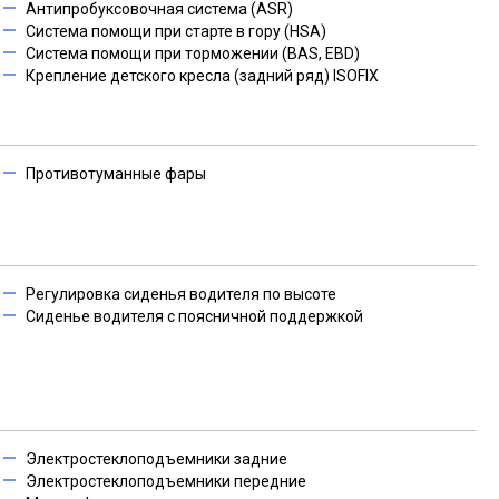
Антипробуксовочная система (ASR)
Система помощи при старте в гору (HSA)
Система помощи при торможении (BAS, EBD)
Крепление детского кресла (задний ряд) ISOFIX
Противотуманные фары
Регулировка сиденья водителя по высоте
Сиденье водителя с поясничной поддержкой
Электростеклоподъемники задние
Электростеклоподъемники передние