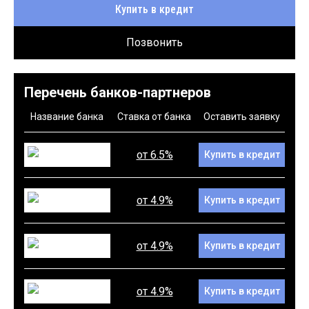
Купить в кредит
Позвонить
Перечень банков-партнеров
Название банка
Ставка от банка
Оставить заявку
от 6.5%
Купить в кредит
от 4.9%
Купить в кредит
от 4.9%
Купить в кредит
от 4.9%
Купить в кредит