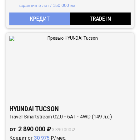
гарантия 5 лет / 150 000 км
КРЕДИТ
TRADE IN
HYUNDAI TUCSON
Travel Smartstream G2.0 - 6AT - 4WD (149 л.с.)
от 2 890 000 ₽
3 890 000 ₽
Кредит от
30 975
₽/мес.