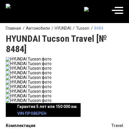
Главная
Автомобили
HYUNDAI
Tucson
8484
HYUNDAI Tucson Travel [№
8484]
Гарантия 5 лет или 150 000 км.
VIN ПРОВЕРЕН
Комплектация
Travel