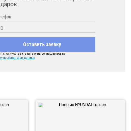
одарок
Оставить заявку
 кнопку оставить заявку вы соглашаетесь на
ку персональных данных