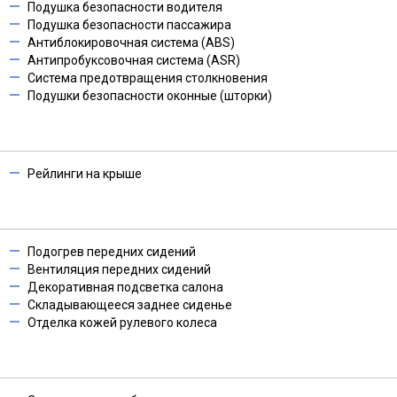
Подушка безопасности водителя
Подушка безопасности пассажира
Антиблокировочная система (ABS)
Антипробуксовочная система (ASR)
Система предотвращения столкновения
Подушки безопасности оконные (шторки)
Рейлинги на крыше
Подогрев передних сидений
Вентиляция передних сидений
Декоративная подсветка салона
Складывающееся заднее сиденье
Отделка кожей рулевого колеса