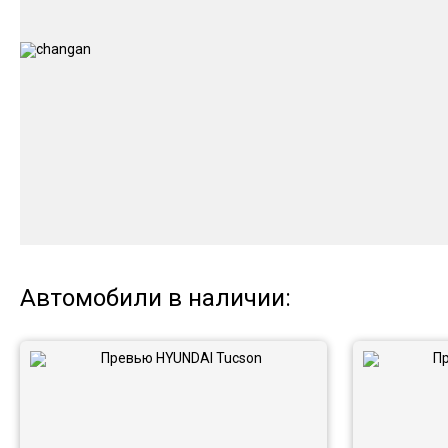
Автомобили в наличии: