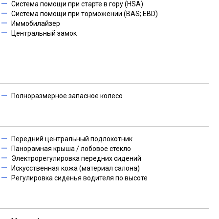
Система помощи при старте в гору (HSA)
Система помощи при торможении (BAS; EBD)
Иммобилайзер
Центральный замок
Полноразмерное запасное колесо
Передний центральный подлокотник
Панорамная крыша / лобовое стекло
Электрорегулировка передних сидений
Искусственная кожа (материал салона)
Регулировка сиденья водителя по высоте