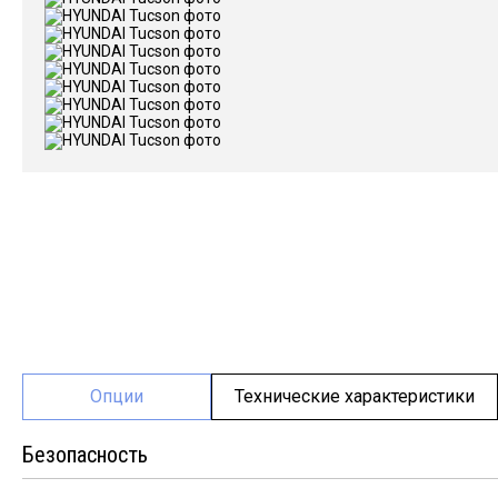
Опции
Технические характеристики
Безопасность