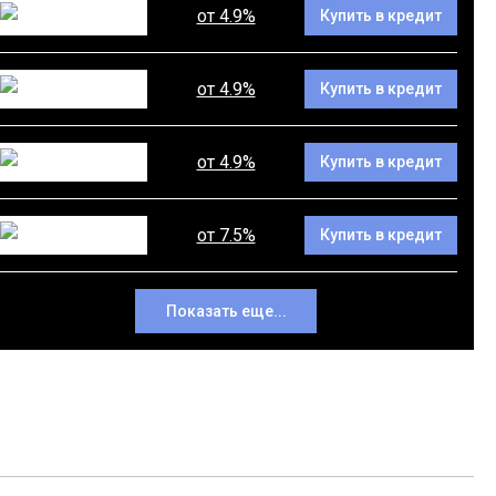
от 4.9%
Купить в кредит
от 4.9%
Купить в кредит
от 4.9%
Купить в кредит
от 7.5%
Купить в кредит
Показать еще...