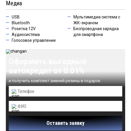
Медиа
USB
Мультимедиа система с
Bluetooth
ЖК-экраном
Розетка 12V
Беспроводная зарядка
Аудиосистема
для смартфона
Голосовое управление
Оформить выгодный
автокредит от 0.01%
и получить комплект зимней резины в подарок
Оставить заявку