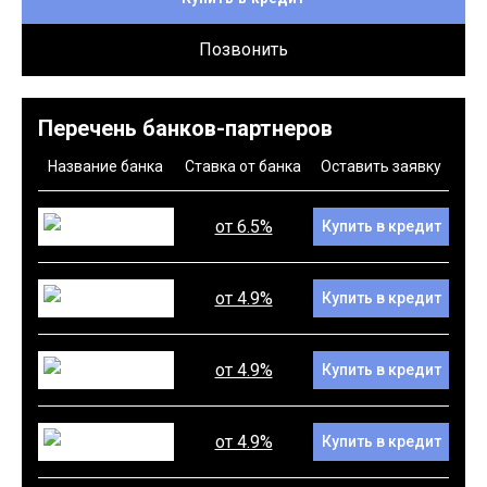
Позвонить
Перечень банков-партнеров
Название банка
Ставка от банка
Оставить заявку
от 6.5%
Купить в кредит
от 4.9%
Купить в кредит
от 4.9%
Купить в кредит
от 4.9%
Купить в кредит