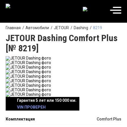
Главная
Автомобили
JETOUR
Dashing
8219
JETOUR Dashing Comfort Plus
[№ 8219]
Гарантия 5 лет или 150 000 км.
VIN ПРОВЕРЕН
Комплектация
Comfort Plus