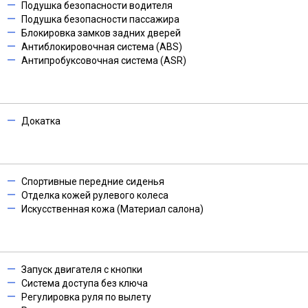
Подушка безопасности водителя
Подушка безопасности пассажира
Блокировка замков задних дверей
Антиблокировочная система (ABS)
Антипробуксовочная система (ASR)
Докатка
Спортивные передние сиденья
Отделка кожей рулевого колеса
Искусственная кожа (Материал салона)
Запуск двигателя с кнопки
Система доступа без ключа
Регулировка руля по вылету