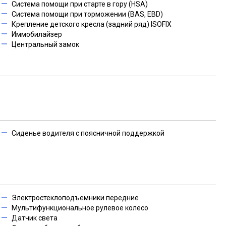
Система помощи при старте в гору (HSA)
Система помощи при торможении (BAS, EBD)
Крепление детского кресла (задний ряд) ISOFIX
Иммобилайзер
Центральный замок
Сиденье водителя с поясничной поддержкой
Электростеклоподъемники передние
Мультифункциональное рулевое колесо
Датчик света