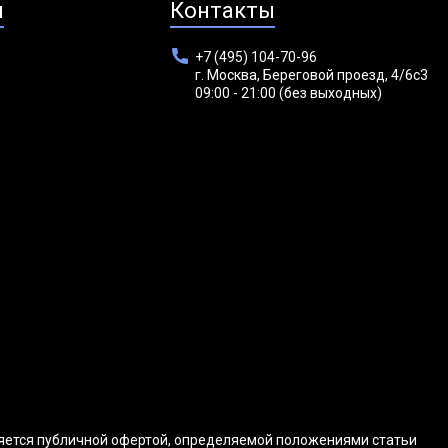
я
Контакты
+7 (495) 104-70-96
г. Москва, Береговой проезд, 4/6с3
09:00 - 21:00 (без выходных)
ляется публичной офертой, определяемой положениями статьи