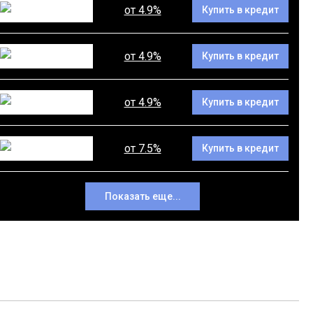
от 4.9%
Купить в кредит
от 4.9%
Купить в кредит
от 4.9%
Купить в кредит
от 7.5%
Купить в кредит
Показать еще...