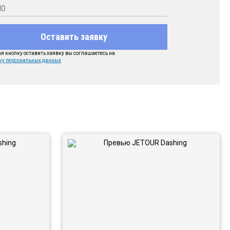
Оставить заявку
 кнопку оставить заявку вы соглашаетесь на
ку персональных данных