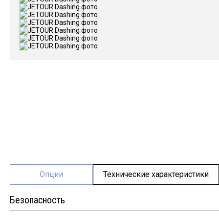
Опции
Технические характеристики
Безопасность