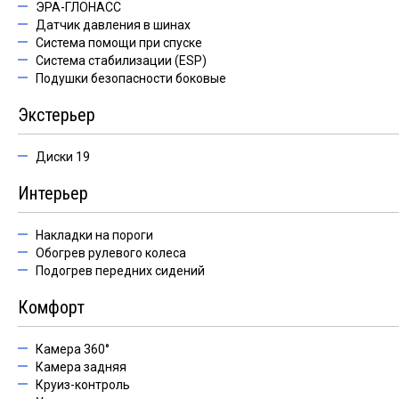
ЭРА-ГЛОНАСС
Датчик давления в шинах
Система помощи при спуске
Система стабилизации (ESP)
Подушки безопасности боковые
Экстерьер
Диски 19
Интерьер
Накладки на пороги
Обогрев рулевого колеса
Подогрев передних сидений
Комфорт
Камера 360°
Камера задняя
Круиз-контроль