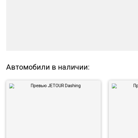
Автомобили в наличии: