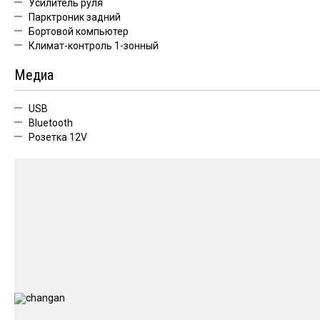
Усилитель руля
Парктроник задний
Бортовой компьютер
Климат-контроль 1-зонный
Медиа
USB
Bluetooth
Розетка 12V