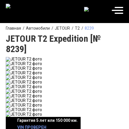
Главная
Автомобили
JETOUR
T2
8239
JETOUR T2 Expedition [№
8239]
Гарантия 5 лет или 150 000 км.
VIN ПРОВЕРЕН