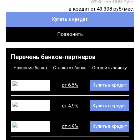
от 4 199 000 руб.
в кредит от
43 398
руб/мес.
Купить в кредит
Позвонить
Перечень банков-партнеров
Название банка
Ставка от банка
Оставить заявку
от 6.5%
Купить в кредит
от 4.9%
Купить в кредит
от 4.9%
Купить в кредит