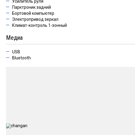
Усилитель руля
Парктроник задний
Бортовой компьютер
Электропривод зеркал
Климат-контроль 1-зонный
Медиа
USB
Bluetooth