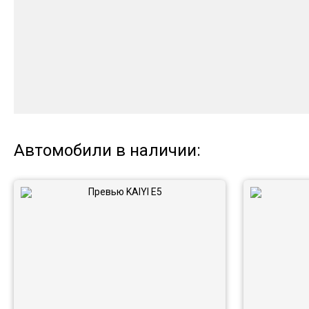
Автомобили в наличии: