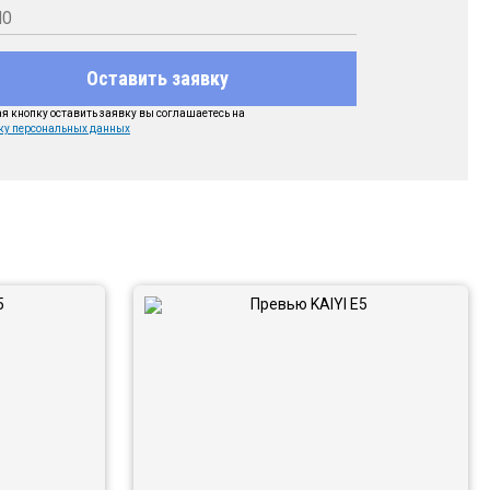
Оставить заявку
 кнопку оставить заявку вы соглашаетесь на
ку персональных данных