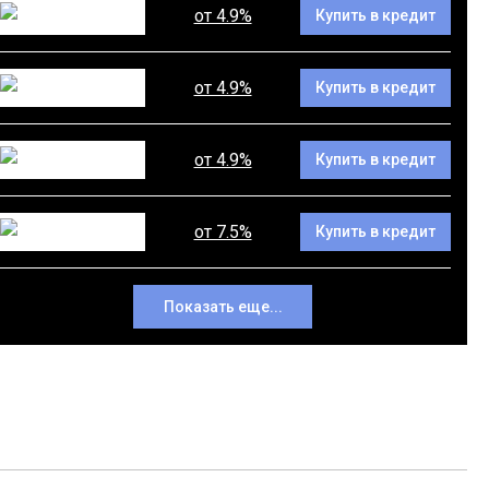
от 4.9%
Купить в кредит
от 4.9%
Купить в кредит
от 4.9%
Купить в кредит
от 7.5%
Купить в кредит
Показать еще...