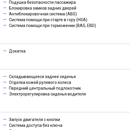
Подушка безопасности пассажира
Блокировка замков задних дверей
Антиблокировочная система (ABS)
Система помощи при старте в гору (HSA)
Система помощи при торможении (BAS, EBD)
Докатка
Складывающееся заднее сиденье
Отделка кожей рулевого колеса
Передний центральный подлокотник
Электрорегулировка сиденья водителя
Запуск двигателя с кнопки
Система доступа без ключа