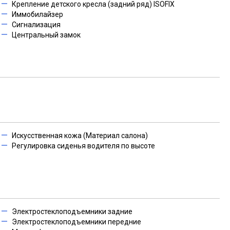
Крепление детского кресла (задний ряд) ISOFIX
Иммобилайзер
Сигнализация
Центральный замок
Искусственная кожа (Материал салона)
Регулировка сиденья водителя по высоте
Электростеклоподъемники задние
Электростеклоподъемники передние