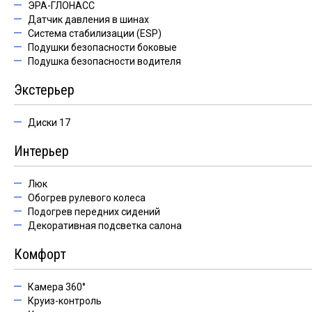
ЭРА-ГЛОНАСС
Датчик давления в шинах
Система стабилизации (ESP)
Подушки безопасности боковые
Подушка безопасности водителя
Экстерьер
Диски 17
Интерьер
Люк
Обогрев рулевого колеса
Подогрев передних сидений
Декоративная подсветка салона
Комфорт
Камера 360°
Круиз-контроль