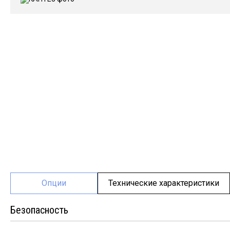
Опции
Технические характеристики
Безопасность