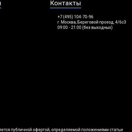
я
Контакты
+7 (495) 104-70-96
г. Москва, Береговой проезд, 4/6с3
09:00 - 21:00 (без выходных)
ляется публичной офертой, определяемой положениями статьи