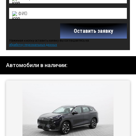
Оставить заявку
Нажимая кнопку оставить заявку вы соглашаетесь на
обработку персональных данных
Автомобили в наличии: