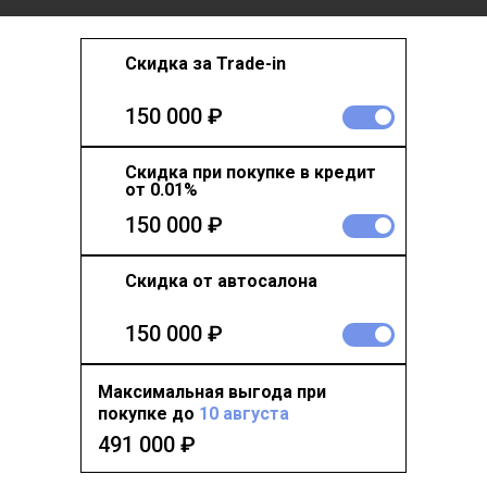
Скидка за Trade-in
150 000 ₽
Скидка при покупке в кредит
от 0.01%
150 000 ₽
Скидка от автосалона
150 000 ₽
Максимальная выгода при
покупке до
10 августа
491 000
₽