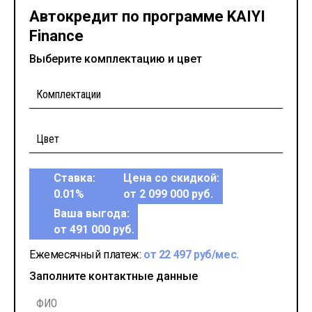
Автокредит по программе KAIYI
Finance
Выберите комплектацию и цвет
Ставка:
Цена со скидкой:
0.01%
от 2 099 000 руб.
Ваша выгода:
от 491 000 руб.
Ежемесячный платеж:
от 22 497 руб/мес.
Заполните контактные данные