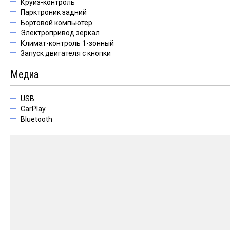
Круиз-контроль
Парктроник задний
Бортовой компьютер
Электропривод зеркал
Климат-контроль 1-зонный
Запуск двигателя с кнопки
Медиа
USB
CarPlay
Bluetooth