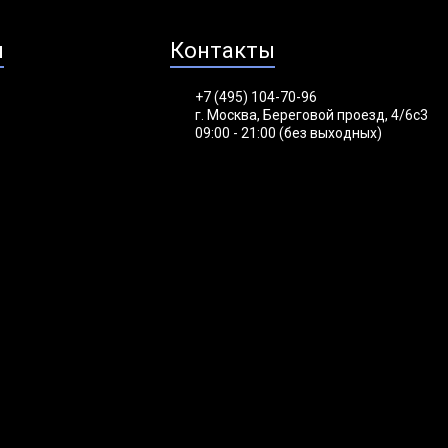
я
Контакты
+7 (495) 104-70-96
г. Москва, Береговой проезд, 4/6с3
09:00 - 21:00 (без выходных)