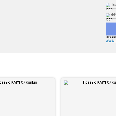
Нажимая
обработ