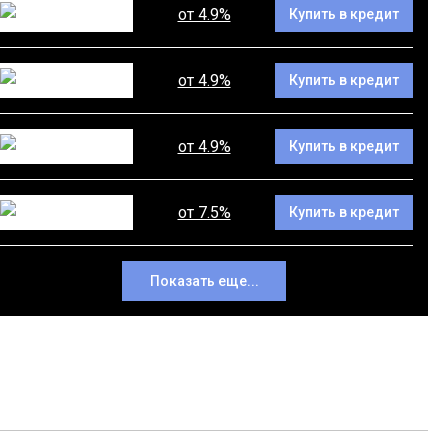
от 4.9%
Купить в кредит
от 4.9%
Купить в кредит
от 4.9%
Купить в кредит
от 7.5%
Купить в кредит
Показать еще...