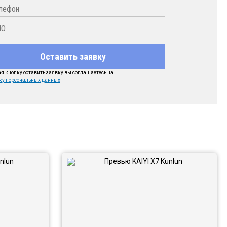
Оставить заявку
 кнопку оставить заявку вы соглашаетесь на
ку персональных данных