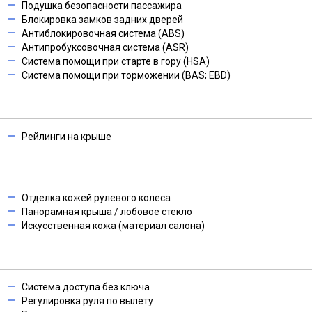
Подушка безопасности пассажира
Блокировка замков задних дверей
Антиблокировочная система (ABS)
Антипробуксовочная система (ASR)
Система помощи при старте в гору (HSA)
Система помощи при торможении (BAS; EBD)
Рейлинги на крыше
Отделка кожей рулевого колеса
Панорамная крыша / лобовое стекло
Искусственная кожа (материал салона)
Система доступа без ключа
Регулировка руля по вылету