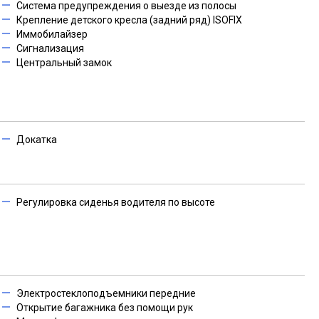
Система предупреждения о выезде из полосы
Крепление детского кресла (задний ряд) ISOFIX
Иммобилайзер
Сигнализация
Центральный замок
Докатка
Регулировка сиденья водителя по высоте
Электростеклоподъемники передние
Открытие багажника без помощи рук