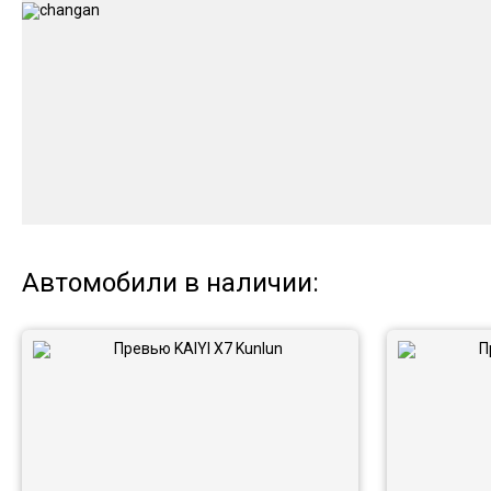
Автомобили в наличии: