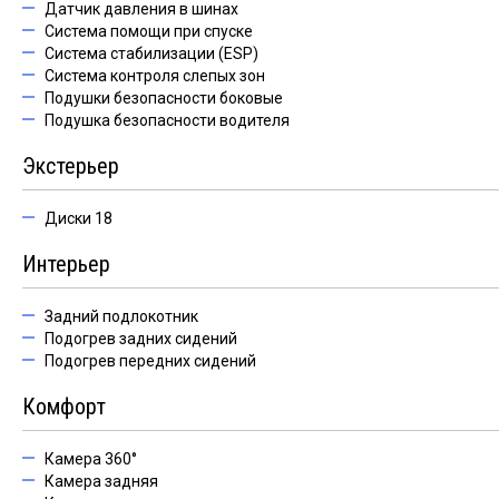
Датчик давления в шинах
Система помощи при спуске
Система стабилизации (ESP)
Система контроля слепых зон
Подушки безопасности боковые
Подушка безопасности водителя
Экстерьер
Диски 18
Интерьер
Задний подлокотник
Подогрев задних сидений
Подогрев передних сидений
Комфорт
Камера 360°
Камера задняя