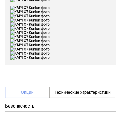
Опции
Технические характеристики
Безопасность