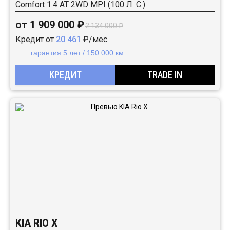
Comfort 1.4 АТ 2WD MPI (100 Л. C.)
от 1 909 000 ₽
2 134 000 ₽
Кредит от
20 461
₽/мес.
гарантия 5 лет / 150 000 км
КРЕДИТ
TRADE IN
KIA RIO X