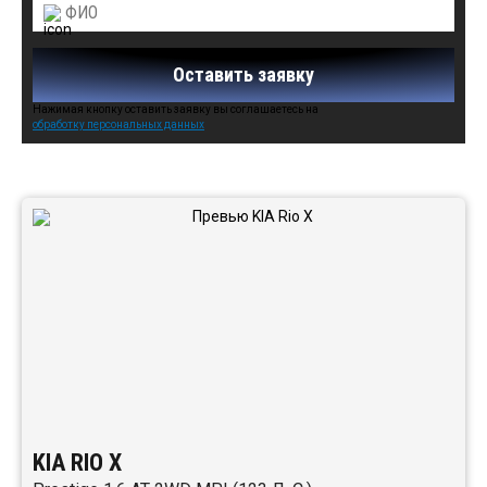
Оставить заявку
Нажимая кнопку оставить заявку вы соглашаетесь на
обработку персональных данных
Автомобили в наличии:
KIA RIO X