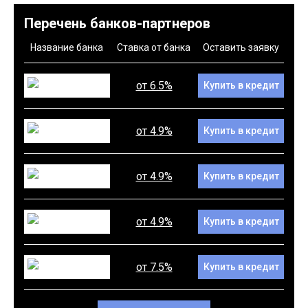
Перечень банков-партнеров
Название банка
Ставка от банка
Оставить заявку
от 6.5%
Купить в кредит
от 4.9%
Купить в кредит
от 4.9%
Купить в кредит
от 4.9%
Купить в кредит
от 7.5%
Купить в кредит