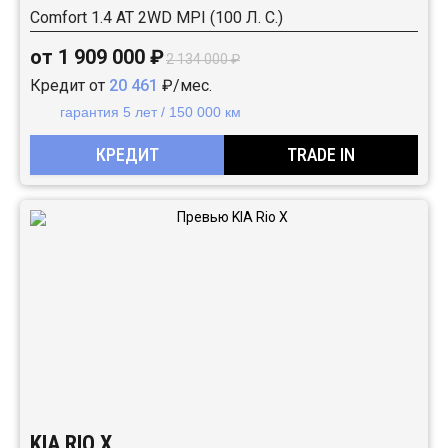
Comfort 1.4 АТ 2WD MPI (100 Л. C.)
от 1 909 000 ₽
2 134 000 ₽
Кредит от
20 461
₽/мес.
гарантия 5 лет / 150 000 км
КРЕДИТ
TRADE IN
KIA RIO X