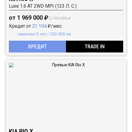
Luxe 1.6 АТ 2WD MPI (123 Л. C.)
от 1 969 000 ₽
2 194 000 ₽
Кредит от
21 104
₽/мес.
гарантия 5 лет / 150 000 км
КРЕДИТ
TRADE IN
KIA RIO X