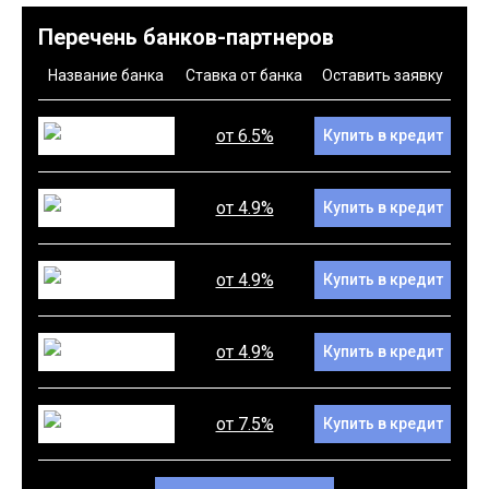
Перечень банков-партнеров
Название банка
Ставка от банка
Оставить заявку
от 6.5%
Купить в кредит
от 4.9%
Купить в кредит
от 4.9%
Купить в кредит
от 4.9%
Купить в кредит
от 7.5%
Купить в кредит