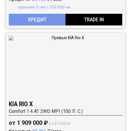
гарантия 5 лет / 150 000 км
КРЕДИТ
TRADE IN
KIA RIO X
Comfort 1.4 АТ 2WD MPI (100 Л. C.)
от 1 909 000 ₽
2 134 000 ₽