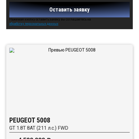
Оставить заявку
Нажимая кнопку оставить заявку вы соглашаетесь на
обработку персональных данных
Автомобили в наличии:
PEUGEOT 5008
GT 1.8T 8AT (211 л.с.) FWD