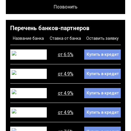
Позвонить
Перечень банков-партнеров
Название банка
Ставка от банка
Оставить заявку
от 6.5%
Купить в кредит
от 4.9%
Купить в кредит
от 4.9%
Купить в кредит
от 4.9%
Купить в кредит