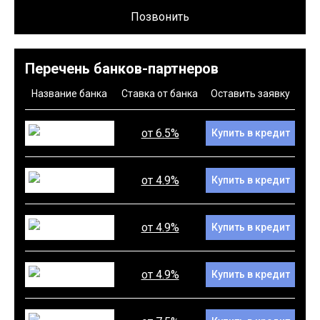
Позвонить
Перечень банков-партнеров
Название банка
Ставка от банка
Оставить заявку
от 6.5%
Купить в кредит
от 4.9%
Купить в кредит
от 4.9%
Купить в кредит
от 4.9%
Купить в кредит