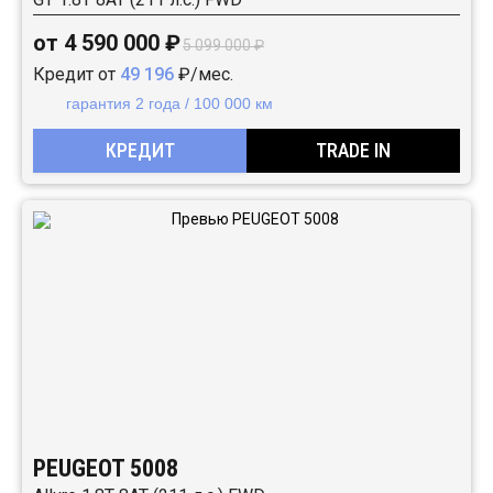
от 4 590 000 ₽
5 099 000 ₽
Кредит от
49 196
₽/мес.
гарантия 2 года / 100 000 км
КРЕДИТ
TRADE IN
PEUGEOT 5008