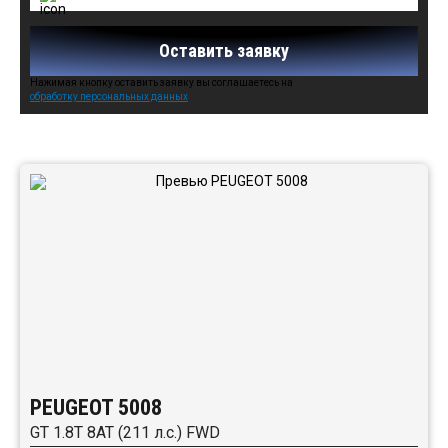
Оставить заявку
Нажимая кнопку оставить заявку вы соглашаетесь на
обработку персональных данных
Автомобили в наличии:
PEUGEOT 5008
GT 1.8T 8AT (211 л.с.) FWD