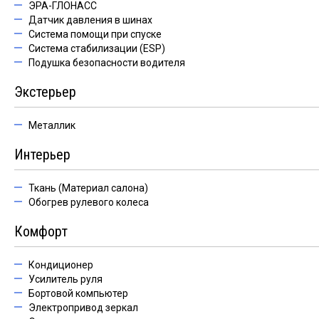
ЭРА-ГЛОНАСС
Датчик давления в шинах
Система помощи при спуске
Система стабилизации (ESP)
Подушка безопасности водителя
Экстерьер
Металлик
Интерьер
Ткань (Материал салона)
Обогрев рулевого колеса
Комфорт
Кондиционер
Усилитель руля
Бортовой компьютер
Электропривод зеркал