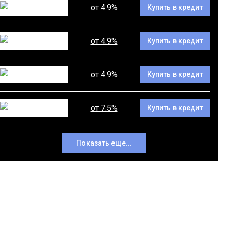
от 4.9%
Купить в кредит
от 4.9%
Купить в кредит
от 4.9%
Купить в кредит
от 7.5%
Купить в кредит
Показать еще...