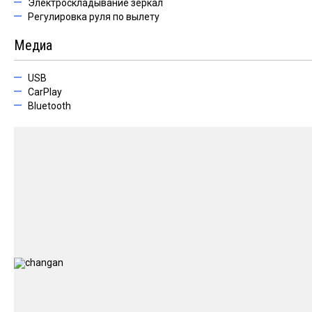
Электроскладывание зеркал
Регулировка руля по вылету
Медиа
USB
CarPlay
Bluetooth