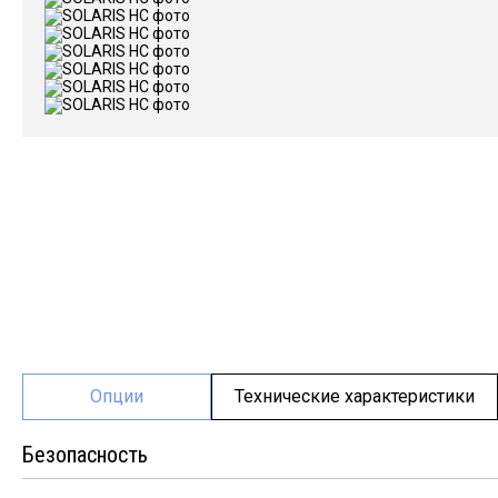
Опции
Технические характеристики
Безопасность