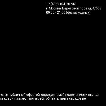
+7 (495) 104-70-96
г. Москва, Береговой проезд, 4/6с3
09:00 - 21:00 (без выходных)
ляется публичной офертой, определяемой положениями статьи
и в кредит и включают в себя обязательные страховые