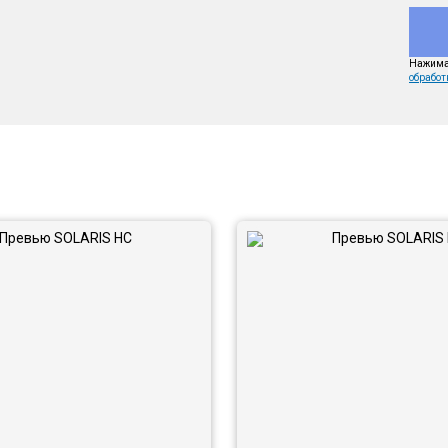
Нажимая
обработ