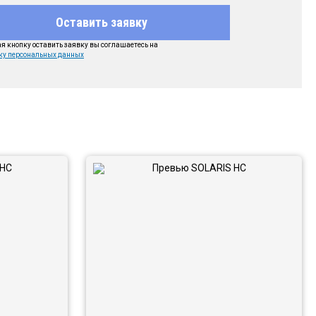
Оставить заявку
 кнопку оставить заявку вы соглашаетесь на
ку персональных данных