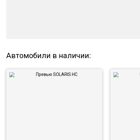
Автомобили в наличии: