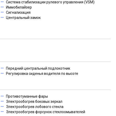
Система стабилизации рулевого управления (VSM)
Иммобилайзер
Сигнализация
Центральный замок
Передний центральный подлокотник
Регулировка сиденья водителя по высоте
Противотуманные фары
Электрообогрев боковых зеркал
Электрообогрев лобового стекла
Электрообогрев форсунок стеклоомывателей