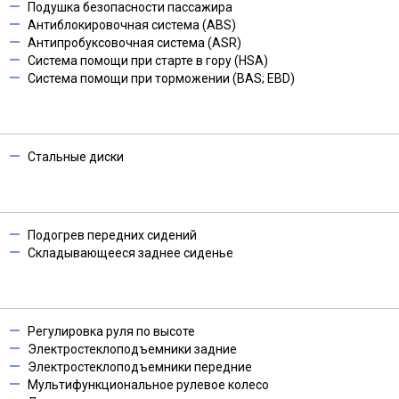
Подушка безопасности пассажира
Антиблокировочная система (ABS)
Антипробуксовочная система (ASR)
Система помощи при старте в гору (HSA)
Система помощи при торможении (BAS; EBD)
Стальные диски
Подогрев передних сидений
Складывающееся заднее сиденье
Регулировка руля по высоте
Электростеклоподъемники задние
Электростеклоподъемники передние
Мультифункциональное рулевое колесо