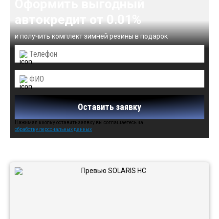
Оформить выгодный
автокредит от 0.01%
и получить комплект зимней резины в подарок
Оставить заявку
Нажимая кнопку оставить заявку вы соглашаетесь на
обработку персональных данных
Автомобили в наличии: