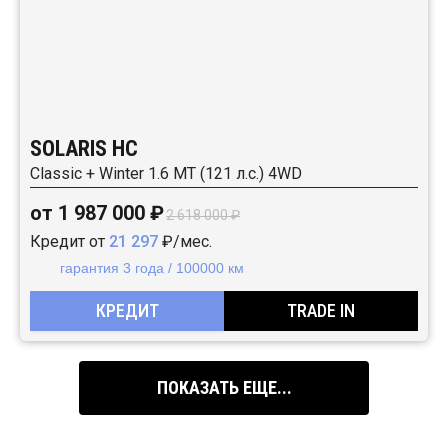
SOLARIS HC
Classic + Winter 1.6 MT (121 л.с.) 4WD
от 1 987 000 ₽
2 618 000 ₽
Кредит от
21 297
₽/мес.
гарантия 3 года / 100000 км
КРЕДИТ
TRADE IN
ПОКАЗАТЬ ЕЩЕ...