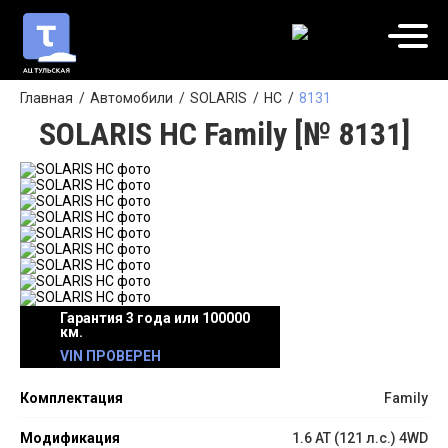
Главная
Автомобили
SOLARIS
HC
8131
SOLARIS HC Family [№ 8131]
Гарантия 3 года или 100000
км.
VIN ПРОВЕРЕН
Комплектация
Family
Модификация
1.6 AT (121 л.с.) 4WD