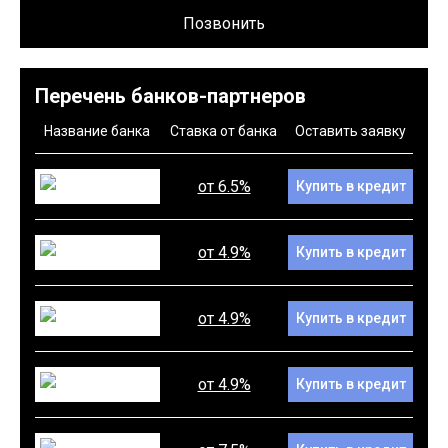
Позвонить
Перечень банков-партнеров
Название банка
Ставка от банка
Оставить заявку
от 6.5%
Купить в кредит
от 4.9%
Купить в кредит
от 4.9%
Купить в кредит
от 4.9%
Купить в кредит