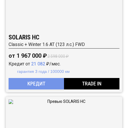
SOLARIS HC
Classic + Winter 1.6 AT (123 л.с.) FWD
от 1 967 000 ₽
2 598 000 ₽
Кредит от
21 082
₽/мес.
гарантия 3 года / 100000 км
КРЕДИТ
TRADE IN