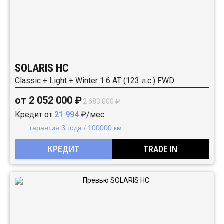
SOLARIS HC
Classic + Light + Winter 1.6 AT (123 л.с.) FWD
от 2 052 000 ₽
2 683 000 ₽
Кредит от
21 994
₽/мес.
гарантия 3 года / 100000 км
КРЕДИТ
TRADE IN