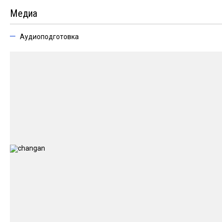
Медиа
Аудиоподготовка