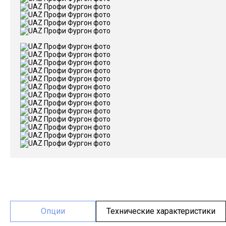
Опции
Технические характеристики