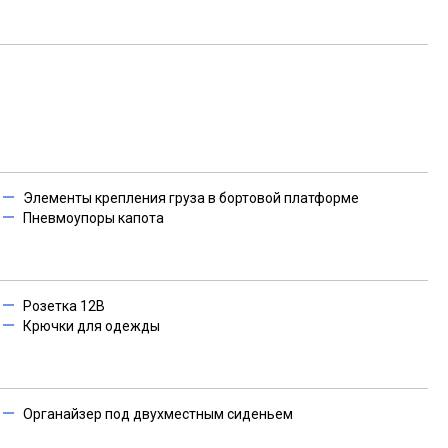
Элементы крепления груза в бортовой платформе
Пневмоупоры капота
Розетка 12В
Крючки для одежды
Органайзер под двухместным сиденьем