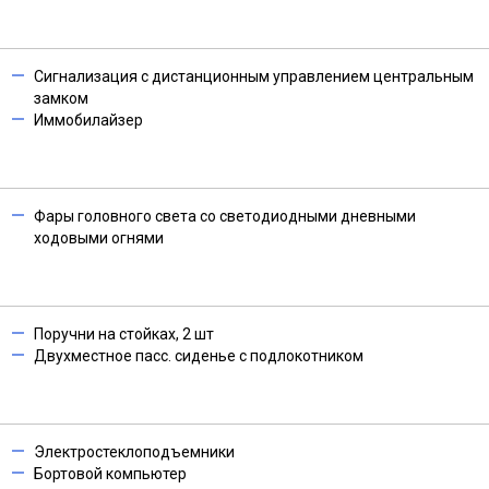
Сигнализация с дистанционным управлением центральным
замком
Иммобилайзер
Фары головного света со светодиодными дневными
ходовыми огнями
Поручни на стойках, 2 шт
Двухместное пасс. сиденье с подлокотником
Электростеклоподъемники
Бортовой компьютер