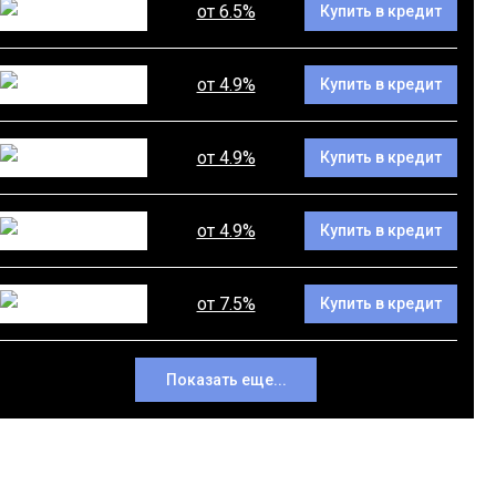
от 6.5%
Купить в кредит
от 4.9%
Купить в кредит
от 4.9%
Купить в кредит
от 4.9%
Купить в кредит
от 7.5%
Купить в кредит
Показать еще...