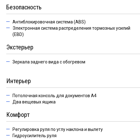
Безопасность
Антиблокировочная система (ABS)
Электронная система распределения тормозных усилий
(EBD)
Экстерьер
Зеркала заднего вида с обогревом
Интерьер
Потолочная консоль для документов А4
Два вещевых ящика
Комфорт
Регулировка руля по углу наклона и вылету
Гидроусилитель руля