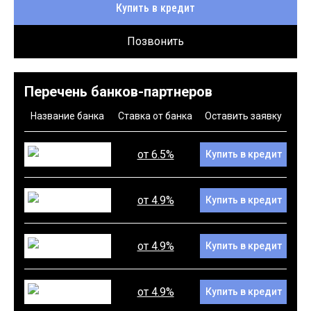
Купить в кредит
Позвонить
Перечень банков-партнеров
Название банка
Ставка от банка
Оставить заявку
от 6.5%
Купить в кредит
от 4.9%
Купить в кредит
от 4.9%
Купить в кредит
от 4.9%
Купить в кредит