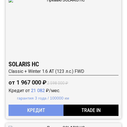
SOLARIS HC
Classic + Winter 1.6 AT (123 л.с.) FWD
от 1 967 000 ₽
2 598 000 ₽
Кредит от
21 082
₽/мес.
гарантия 3 года / 100000 км
КРЕДИТ
TRADE IN