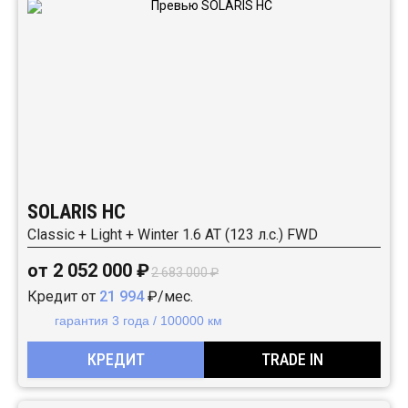
SOLARIS HC
Classic + Light + Winter 1.6 AT (123 л.с.) FWD
от 2 052 000 ₽
2 683 000 ₽
Кредит от
21 994
₽/мес.
гарантия 3 года / 100000 км
КРЕДИТ
TRADE IN