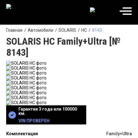
Главная
Автомобили
SOLARIS
HC
8143
SOLARIS HC Family+Ultra [№
8143]
Гарантия 3 года или 100000
км.
VIN ПРОВЕРЕН
Комплектация
Family+Ultra